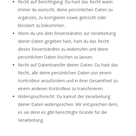
Recht auf Berichtigung: Du hast das Recht wann
immer du wünscht, deine persönlichen Daten zu
ergänzen, zu korrigieren sowie gelöscht oder
blockiert zu bekommen.
Wenn du uns dein Einverständnis zur Verarbeitung
deiner Daten gegeben hast, hast du das Recht
dieses Einverständnis zu widerrufen und deine
persönlichen Daten löschen zu lassen.
Recht auf Datentransfer deiner Daten: Du hast das
Recht, alle deine persönlichen Daten von einem
Kontrolleur anzufordern und in ihrer Gesamtheit zu
einem anderen Kontrolleur zu transferieren.
Widerspruchsrecht: Du kannst der Verarbeitung
deiner Daten widersprechen. Wir entsprechen dem,
es sei denn es gibt berechtigte Gründe für die
Verarbeitung.