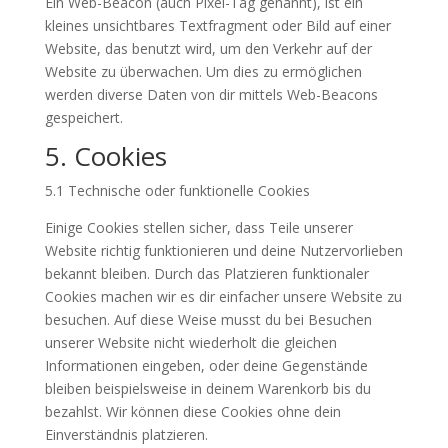
Ein Web-Beacon (auch Pixel-Tag genannt), ist ein
kleines unsichtbares Textfragment oder Bild auf einer
Website, das benutzt wird, um den Verkehr auf der
Website zu überwachen. Um dies zu ermöglichen
werden diverse Daten von dir mittels Web-Beacons
gespeichert.
5. Cookies
5.1 Technische oder funktionelle Cookies
Einige Cookies stellen sicher, dass Teile unserer
Website richtig funktionieren und deine Nutzervorlieben
bekannt bleiben. Durch das Platzieren funktionaler
Cookies machen wir es dir einfacher unsere Website zu
besuchen. Auf diese Weise musst du bei Besuchen
unserer Website nicht wiederholt die gleichen
Informationen eingeben, oder deine Gegenstände
bleiben beispielsweise in deinem Warenkorb bis du
bezahlst. Wir können diese Cookies ohne dein
Einverständnis platzieren.