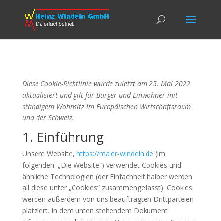
Diese Cookie-Richtlinie wurde zuletzt am 25. Mai 2022
aktualisiert und gilt für Bürger und Einwohner mit
ständigem Wohnsitz im Europäischen Wirtschaftsraum
und der Schweiz.
1. Einführung
Unsere Website,
https://maler-windeln.de
(im
folgenden: „Die Website“) verwendet Cookies und
ähnliche Technologien (der Einfachheit halber werden
all diese unter „Cookies“ zusammengefasst). Cookies
werden außerdem von uns beauftragten Drittparteien
platziert. In dem unten stehendem Dokument