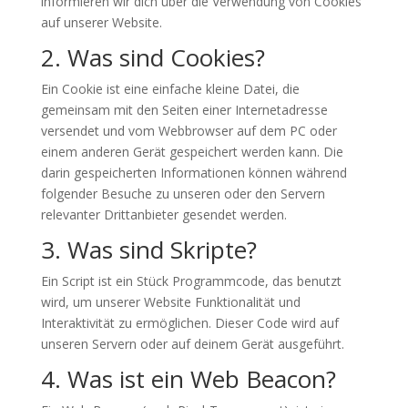
informieren wir dich über die Verwendung von Cookies
auf unserer Website.
2. Was sind Cookies?
Ein Cookie ist eine einfache kleine Datei, die
gemeinsam mit den Seiten einer Internetadresse
versendet und vom Webbrowser auf dem PC oder
einem anderen Gerät gespeichert werden kann. Die
darin gespeicherten Informationen können während
folgender Besuche zu unseren oder den Servern
relevanter Drittanbieter gesendet werden.
3. Was sind Skripte?
Ein Script ist ein Stück Programmcode, das benutzt
wird, um unserer Website Funktionalität und
Interaktivität zu ermöglichen. Dieser Code wird auf
unseren Servern oder auf deinem Gerät ausgeführt.
4. Was ist ein Web Beacon?