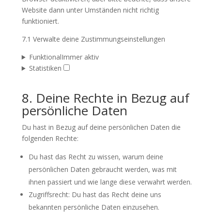
Website dann unter Umständen nicht richtig
funktioniert.
7.1 Verwalte deine Zustimmungseinstellungen
Funktional
Immer aktiv
Statistiken
8. Deine Rechte in Bezug auf
persönliche Daten
Du hast in Bezug auf deine persönlichen Daten die
folgenden Rechte:
Du hast das Recht zu wissen, warum deine
persönlichen Daten gebraucht werden, was mit
ihnen passiert und wie lange diese verwahrt werden.
Zugriffsrecht: Du hast das Recht deine uns
bekannten persönliche Daten einzusehen.