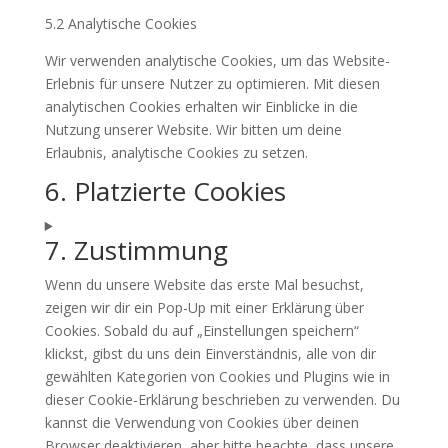
5.2 Analytische Cookies
Wir verwenden analytische Cookies, um das Website-
Erlebnis für unsere Nutzer zu optimieren. Mit diesen
analytischen Cookies erhalten wir Einblicke in die
Nutzung unserer Website. Wir bitten um deine
Erlaubnis, analytische Cookies zu setzen.
6. Platzierte Cookies
7. Zustimmung
Wenn du unsere Website das erste Mal besuchst,
zeigen wir dir ein Pop-Up mit einer Erklärung über
Cookies. Sobald du auf „Einstellungen speichern“
klickst, gibst du uns dein Einverständnis, alle von dir
gewählten Kategorien von Cookies und Plugins wie in
dieser Cookie-Erklärung beschrieben zu verwenden. Du
kannst die Verwendung von Cookies über deinen
Browser deaktivieren, aber bitte beachte, dass unsere