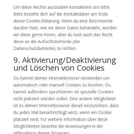
Um diese Rechte auszuüben kontaktiere uns bitte.
Bitte beziehe dich auf die Kontaktdaten am Ende
dieser Cookie-Erklärung. Wenn du eine Beschwerde
darüber hast, wie wir deine Daten behandeln, würden
wir diese gerne hören, aber du hast auch das Recht
diese an die Aufsichtsbehörde (der
Datenschutzbehörde) zu richten.
9. Aktivierung/Deaktivierung
und Löschen von Cookies
Du kannst deinen Internetbrowser verwenden um
automatisch oder manuell Cookies zu löschen. Du
kannst außerdem spezifizieren ob spezielle Cookies
nicht platziert werden sollen. Eine andere Möglichkeit
ist es deinen Internetbrowser derart einzurichten, dass
du jedes Mal benachrichtigt wirst, wenn ein Cookie
platziert wird. Für weitere Information über diese
Möglichkeiten beachte die Anweisungen in der
Hilfesektion deines Browsers.