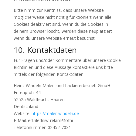
Bitte nimm zur Kentniss, dass unsere Website
möglicherweise nicht richtig funktioniert wenn alle
Cookies deaktiviert sind. Wenn du die Cookies in
deinem Browser löscht, werden diese neuplatziert
wenn du unsere Website erneut besuchst.
10. Kontaktdaten
Für Fragen und/oder Kommentare über unsere Cookie-
Richtlinien und diese Aussage kontaktiere uns bitte
mittels der folgenden Kontaktdaten:
Heinz Windeln Maler- und Lackiererbetrieb GmbH
Entenpfuhl 44
52525 Waldfeucht Haaren
Deutschland
Website:
https://maler-windeln.de
E-Mail:
ed.nledniw-relam@ofni
Telefonnummer: 02452-7031